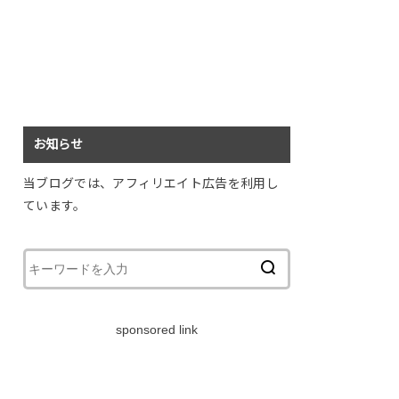
お知らせ
当ブログでは、アフィリエイト広告を利用し
ています。
sponsored link