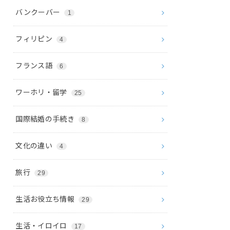
バンクーバー
1
フィリピン
4
フランス語
6
ワーホリ・留学
25
国際結婚の手続き
8
文化の違い
4
旅行
29
生活お役立ち情報
29
生活・イロイロ
17