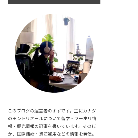
このブログの運営者のすずです。主にカナダ
のモントリオールについて留学・ワーホリ情
報・観光情報の記事を書いています。そのほ
か、国際結婚・資産運用などの情報を発信。