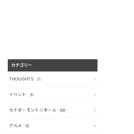
カテゴリー
THOUGHTS
7
イベント
9
カナダ・モントリオール
68
グルメ
8