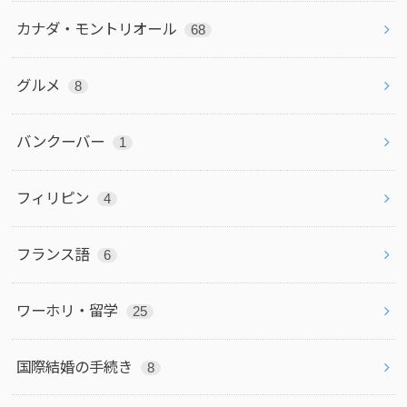
カナダ・モントリオール
68
グルメ
8
バンクーバー
1
フィリピン
4
フランス語
6
ワーホリ・留学
25
国際結婚の手続き
8