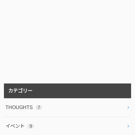
カテゴリー
THOUGHTS
7
イベント
9