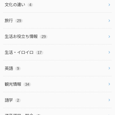
文化の違い
4
旅行
29
生活お役立ち情報
29
生活・イロイロ
17
英語
9
観光情報
34
語学
2