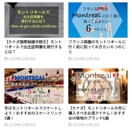
【カナダ国際結婚手続き】モント
フランス語圏のモントリオールに
リオールで出生証明書を発行する
行く前に知っておきたい６つのこ
には？
と
2020年12月20日
2020年12月20日
冬はモントリオールでスケートし
【カナダ】モントリオールの冬に
よう！おすすめのスケートリンク
購入すべき必須アイテム！おすす
5選！
めの現地のブランド6選
2019年12月26日
2025年11月12日