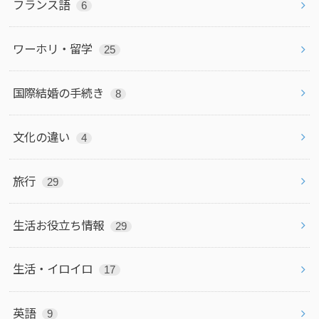
フランス語
6
ワーホリ・留学
25
国際結婚の手続き
8
文化の違い
4
旅行
29
生活お役立ち情報
29
生活・イロイロ
17
英語
9