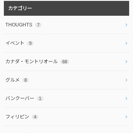
カテゴリー
THOUGHTS
7
イベント
9
カナダ・モントリオール
68
グルメ
8
バンクーバー
1
フィリピン
4