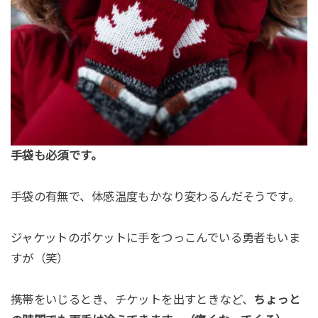
手袋も必須です。
手袋の有無で、体感温度もかなり変わるんだそうです。
ジャケットのポケットに手をつっこんでいる勇者もいま
すが（笑）
携帯をいじるとき、チケットを出すときなど、
ちょっと