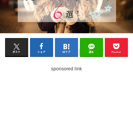
ポスト
シェア
はてブ
送る
Pocket
sponsored link