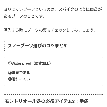
滑りにくいブーツというのは、
スパイクのように凹凸が
あるブーツ
のことです。
購入する時にブーツの裏もチェックしてみましょう。
スノーブーツ選びのコツまとめ
①Water proof（防水加工）
②厚底である
③滑りにくい
モントリオール冬の必須アイテム3：手袋