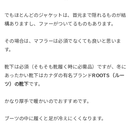
でもほとんどのジャケットは、首元まで隠れるものが結
構ありますし、ファーがついてるものもあります。
その場合は、マフラーは必須でなくても良いと思いま
す。
靴下は必須（そもそも靴履く時に必需品）ですが、冬に
あったかい靴下はカナダの有名ブランド
ROOTS（ルー
ツ）の靴下
です。
かなり厚手で暖かいのでおすすめです。
ブーツの中に履くと足が冷えにくくなります。