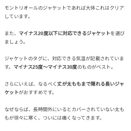
モントリオールのジャケットであれば大体これはクリア
しています。
また、
マイナス20度以下に対応できるジャケット
を選び
ましょう。
ジャケットのタグに、対応できる気温が記載されていま
す。
マイナス25度〜マイナス30度
のものがベスト。
さらにいえば、なるべく
丈が太ももまで隠れる長いジャ
ケット
がおすすめです。
なぜならば、長時間外にいるとカバーされていない太も
もが徐々に寒く、ついには痛くなってきます。