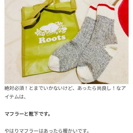
絶対必須！とまでいかないけど、あったら尚良し！なア
イテムは、
マフラーと靴下です。
やはりマフラーはあったら暖かいです。