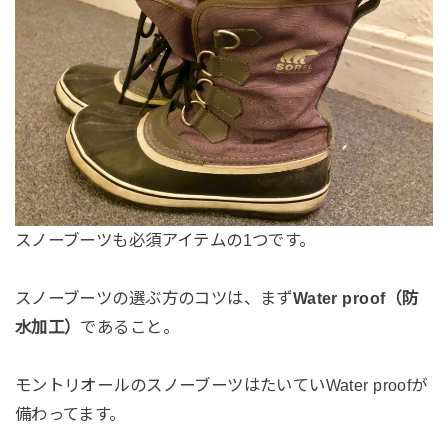
スノーブーツも必須アイテムの1つです。
スノーブーツの選ぶ方のコツは、まず
Water proof（防
水加工）
であること。
モントリオールのスノーブーツはたいていWater proofが
備わってます。