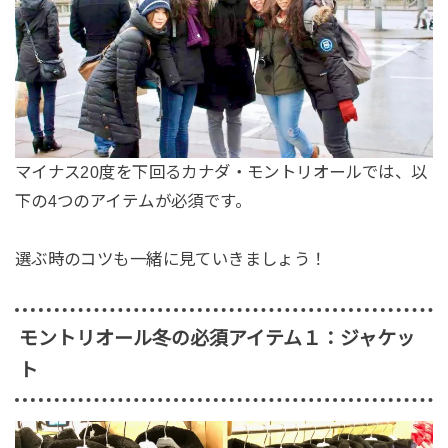
マイナス20度を下回るカナダ・モントリオールでは、以
下の4つのアイテムが必須です。
選ぶ時のコツも一緒に見ていきましょう！
モントリオール冬の必須アイテム１：ジャケッ
ト