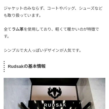
ジャケットのみならず、コートやバッグ、シューズなど
も取り扱っています。
全て
ラム革
を使用しており、軽くて暖かいのが特徴で
す。
シンプルで大人っぽいデザインが人気です。
Rudsakの基本情報