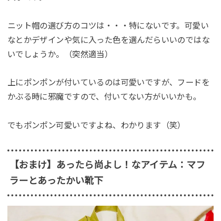
ニット帽の選び方のコツは・・・特にないです。可愛い
なとかデザインや気に入った色を選んだらいいのではな
いでしょうか。（突然適当）
上にポンポンが付いているのは可愛いですが、フードを
かぶる時に邪魔ですので、付いてない方がいいかも。
でもポンポン可愛いですよね、わかります（笑）
【おまけ】あったら尚よし！なアイテム：マフ
ラーとあったかい靴下