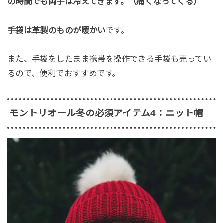
の時間でも両手は冷えてきます。（痛くなってくる）
手袋は革製のものが暖かい
です。
また、手袋をしたまま携帯を操作できる手袋も売ってい
るので、便利でおすすめです。
モントリオール冬の必須アイテム4：ニット帽