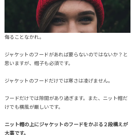
侮ることなかれ。
ジャケットのフードがあれば要らないのではないか？と
思いますが、帽子も必須です。
ジャケットのフードだけでは寒さは凌げません。
フードだけでは隙間があり過ぎます。また、ニット帽だ
けでも横風が厳しいです。
ニット帽の上にジャケットのフードをかぶる２段構えが
大事です。