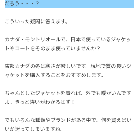
だろう・・・？
こういった疑問に答えます。
カナダ・モントリオールで、日本で使っているジャケッ
トやコートをそのまま使っていませんか？
東部カナダの冬は寒さが厳しいです。現地で質の良いジ
ャケットを購入することをおすすめします。
ちゃんとしたジャケットを着れば、外でも暖かいんです
よ。きっと違いがわかるはず！
でもいろんな種類やブランドがある中で、何を買えばい
いか迷ってしまいますね。