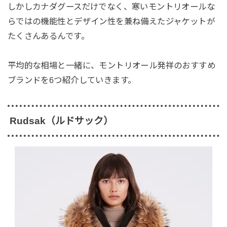
しかしカナダグースだけでなく、寒いモントリオールな
らではの機能性とデザイン性を兼ね備えたジャケットが
たくさんあるんです。
平均的な相場と一緒に、モントリオール発祥のおすすめ
ブランドを6つ紹介していきます。
Rudsak（ルドサック）