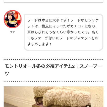
フードは本当に大事です！フードなしジャケ
ットは、横風にほっぺたがカチコチになり、
耳はちぎれそうなくらい寒かったです。高く
すず
てもファーが付いたフードのジャケットをお
すすめします！
モントリオール冬の必須アイテム2：スノーブー
ツ