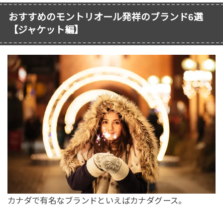
おすすめのモントリオール発祥のブランド6選
【ジャケット編】
カナダで有名なブランドといえばカナダグース。