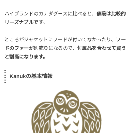
ハイブランドのカナダグースに比べると、
値段は比較的
リーズナブルです。
ところがジャケットにフードが付いてなかったり、
フー
ドのファーが別売り
になるので、
付属品を合わせて買う
と割高になります。
Kanukの基本情報