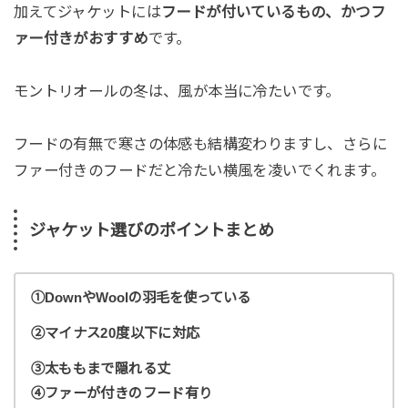
加えてジャケットには
フードが付いているもの、かつフ
ァー付きがおすすめ
です。
モントリオールの冬は、風が本当に冷たいです。
フードの有無で寒さの体感も結構変わりますし、さらに
ファー付きのフードだと冷たい横風を凌いでくれます。
ジャケット選びのポイントまとめ
①DownやWoolの羽毛を使っている
②マイナス20度以下に対応
③太ももまで隠れる丈
④ファーが付きのフード有り