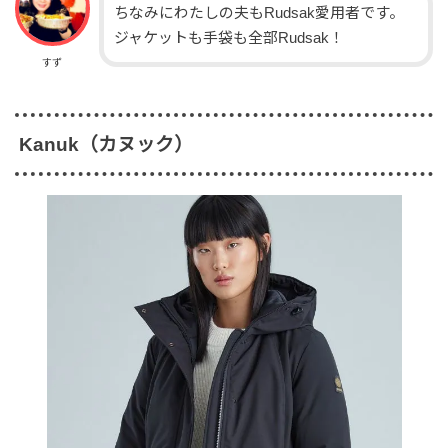
ちなみにわたしの夫もRudsak愛用者です。
ジャケットも手袋も全部Rudsak！
すず
Kanuk（カヌック）