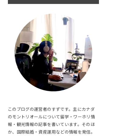
このブログの運営者のすずです。主にカナダ
のモントリオールについて留学・ワーホリ情
報・観光情報の記事を書いています。そのほ
か、国際結婚・資産運用などの情報を発信。