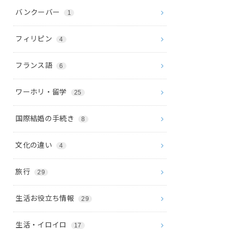
バンクーバー
1
フィリピン
4
フランス語
6
ワーホリ・留学
25
国際結婚の手続き
8
文化の違い
4
旅行
29
生活お役立ち情報
29
生活・イロイロ
17