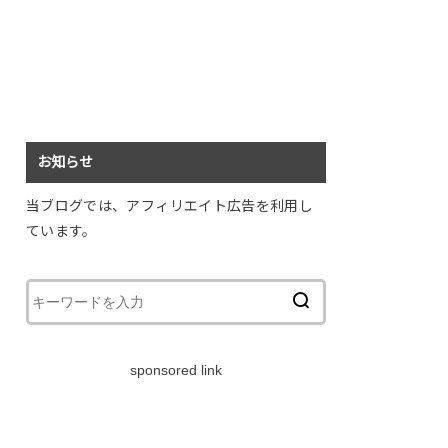
お知らせ
当ブログでは、アフィリエイト広告を利用し
ています。
sponsored link