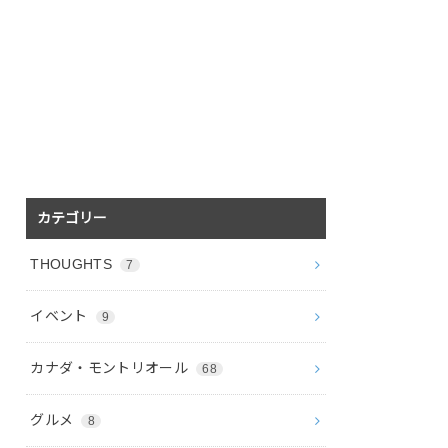
カテゴリー
THOUGHTS
7
イベント
9
カナダ・モントリオール
68
グルメ
8